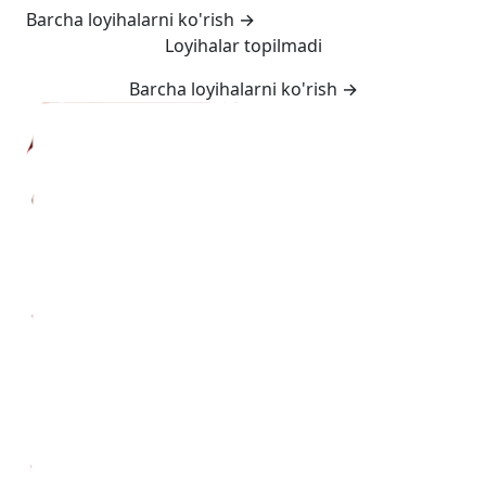
Barcha loyihalarni ko'rish
→
Loyihalar topilmadi
Barcha loyihalarni ko'rish
→