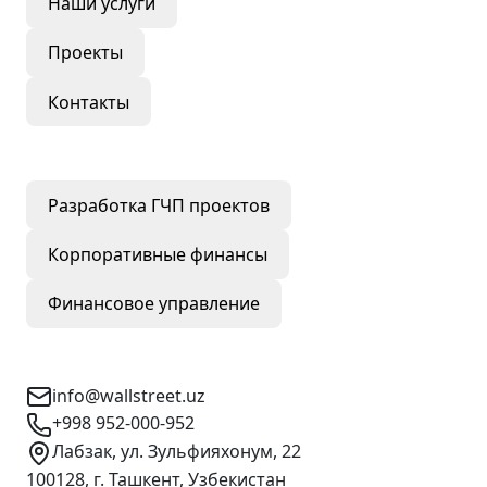
Наши услуги
Проекты
Контакты
Наши услуги
Разработка ГЧП проектов
Корпоративные финансы
Финансовое управление
Контактная информация
info@wallstreet.uz
+998 952-000-952
Лабзак, ул. Зульфияхонум, 22
100128, г. Ташкент, Узбекистан