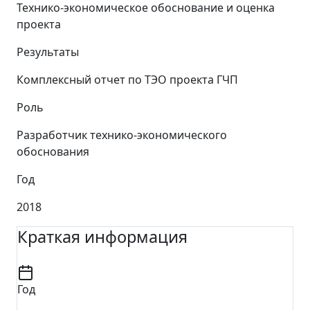
Технико-экономическое обоснование и оценка
проекта
Результаты
Комплексный отчет по ТЭО проекта ГЧП
Роль
Разработчик технико-экономического
обоснования
Год
2018
Краткая информация
Год