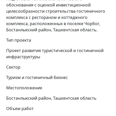
обоснования с оценкой инвестиционной
целесообразности строительства гостиничного
комплекса с рестораном и коттеджного
комплекса, расположенных в поселке Чорбог,
Бостанлыкский район, Ташкентская область.
Тип проекта
Проект развития туристической и гостиничной
инфраструктуры
Сектор
Туризм и гостиничный бизнес
Местоположение
Бостанлыкский район, Ташкентская область
Объем работ