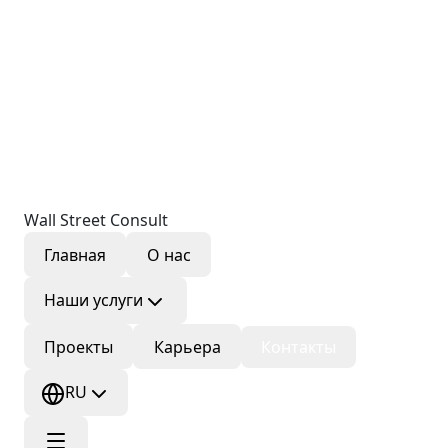
Wall Street Consult
Главная
О нас
Наши услуги
Проекты
Карьера
Контакты
RU