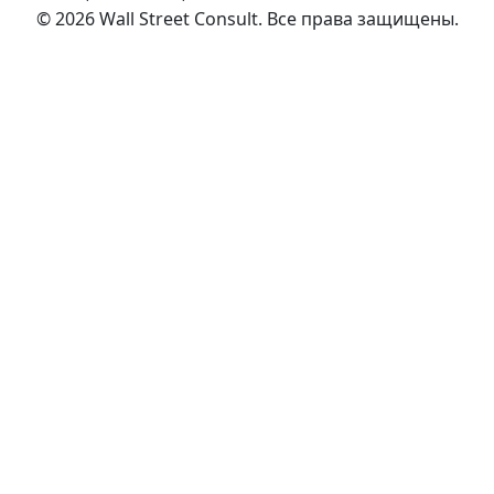
©
2026
Wall Street Consult
.
Все права защищены
.