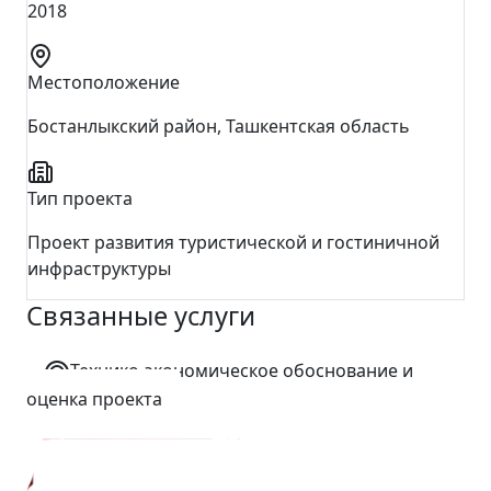
2018
Местоположение
Бостанлыкский район, Ташкентская область
Тип проекта
Проект развития туристической и гостиничной
инфраструктуры
Связанные услуги
Технико-экономическое обоснование и
оценка проекта
←
Назад ко всем проектам