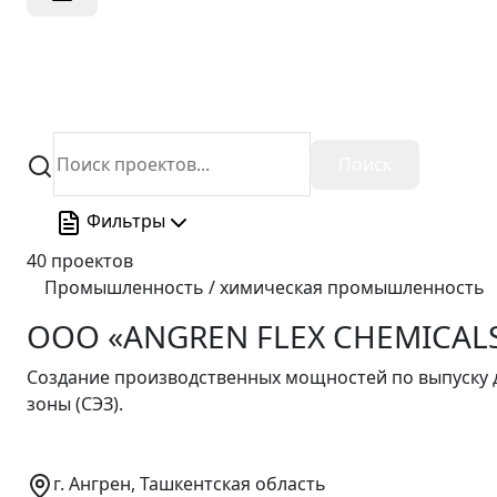
Поиск
Фильтры
40
проектов
Промышленность / химическая промышленность
ООО «ANGREN FLEX CHEMICAL
Создание производственных мощностей по выпуску 
зоны (СЭЗ).
г. Ангрен, Ташкентская область