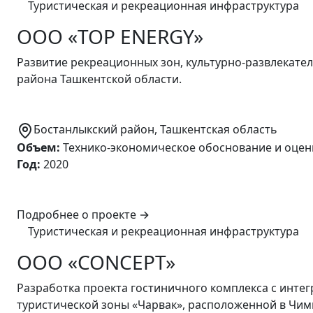
Туристическая и рекреационная инфраструктура
ООО «TOP ENERGY»
Развитие рекреационных зон, культурно-развлекател
района Ташкентской области.
Бостанлыкский район, Ташкентская область
Объем
:
Технико-экономическое обоснование и оцен
Год
:
2020
Подробнее о проекте
→
Туристическая и рекреационная инфраструктура
ООО «CONCEPT»
Разработка проекта гостиничного комплекса с инт
туристической зоны «Чарвак», расположенной в Чим