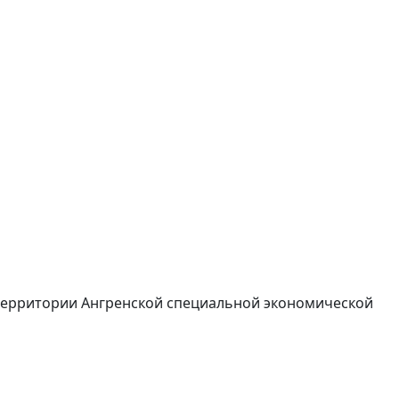
 территории Ангренской специальной экономической