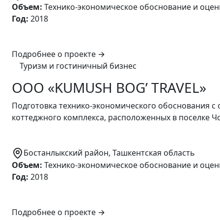
Объем
:
Технико-экономическое обоснование и оцен
Год
:
2018
Подробнее о проекте
→
Туризм и гостиничный бизнес
ООО «KUMUSH BOG’ TRAVEL»
Подготовка технико-экономического обоснования с 
коттеджного комплекса, расположенных в поселке Чо
Бостанлыкский район, Ташкентская область
Объем
:
Технико-экономическое обоснование и оцен
Год
:
2018
Подробнее о проекте
→