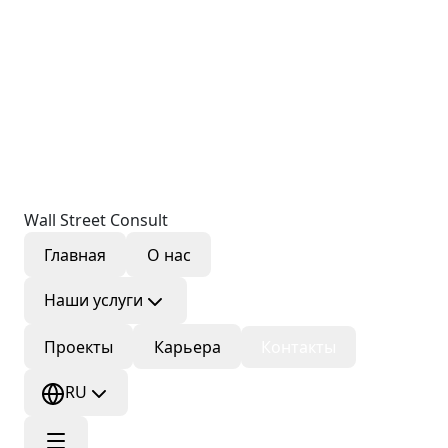
Wall Street Consult
Главная
О нас
Наши услуги
Проекты
Карьера
Контакты
RU