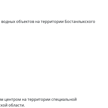
и водных объектов на территории Бостанлыкского
ым центром на территории специальной
кой области.