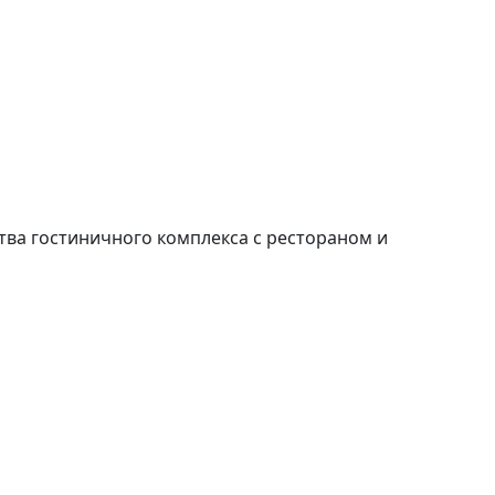
ва гостиничного комплекса с рестораном и