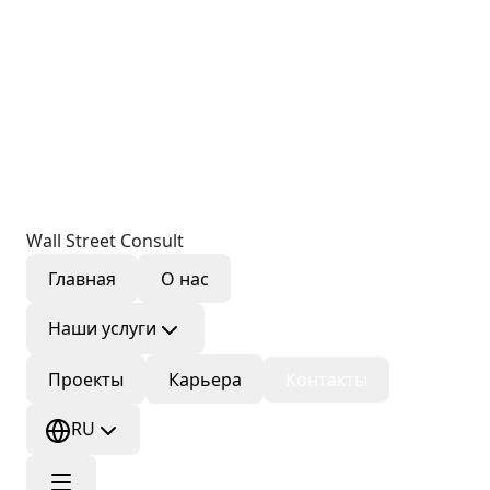
Wall Street Consult
Главная
О нас
Наши услуги
Проекты
Карьера
Контакты
RU