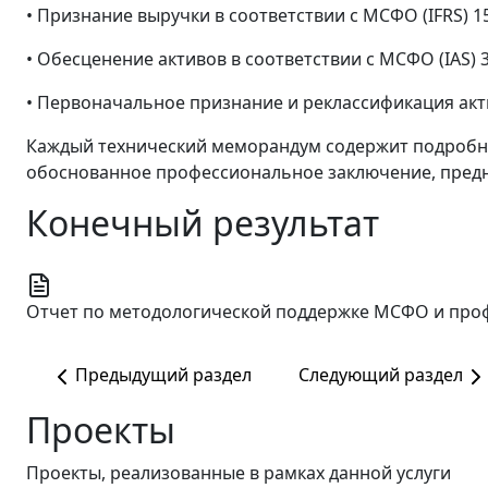
• Признание выручки в соответствии с МСФО (IFRS) 1
• Обесценение активов в соответствии с МСФО (IAS) 
• Первоначальное признание и реклассификация акт
Каждый технический меморандум содержит подробны
обоснованное профессиональное заключение, предн
Конечный результат
Отчет по методологической поддержке МСФО и пр
Предыдущий раздел
Следующий раздел
Проекты
Проекты, реализованные в рамках данной услуги