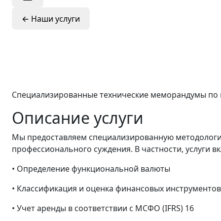
←
Наши услуги
Методологическ
профессиональ
Специализированные технические меморандумы по 
Описание услуги
Мы предоставляем специализированную методологи
профессионального суждения. В частности, услуги 
• Определение функциональной валюты
• Классификация и оценка финансовых инструментов
• Учет аренды в соответствии с МСФО (IFRS) 16