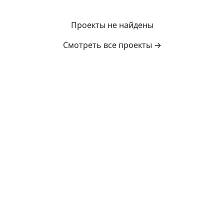
Проекты не найдены
Смотреть все проекты
→