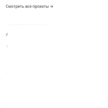
Смотреть все проекты
→