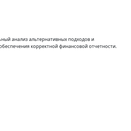
ный анализ альтернативных подходов и
обеспечения корректной финансовой отчетности.