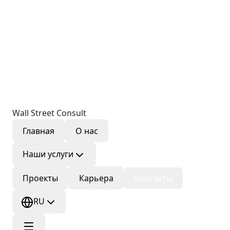
Wall Street Consult
Главная
О нас
Наши услуги
Проекты
Карьера
Контакты
RU