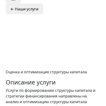
←
Наши услуги
Структура
капитала и
стратегия
финансировани
Оценка и оптимизация структуры капитала
Описание услуги
Услуги по формированию структуры капитала и
стратегии финансирования направлены на
анализ и оптимизацию структуры капитала