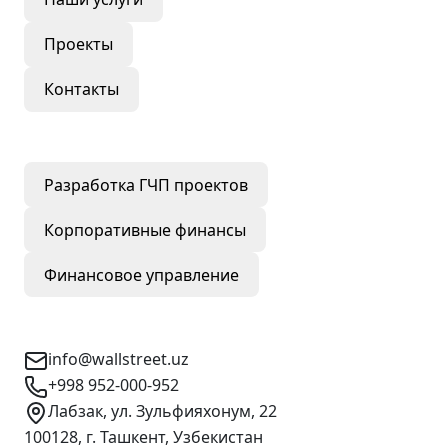
Проекты
Контакты
Наши услуги
Разработка ГЧП проектов
Корпоративные финансы
Финансовое управление
Контактная информация
info@wallstreet.uz
+998 952-000-952
Лабзак, ул. Зульфияхонум, 22
100128, г. Ташкент, Узбекистан