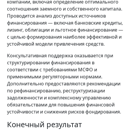
компании, включая определение оптимального
соотношения заемного и собственного капитала.
Проводится анализ доступных источников
финансирования — включая банковские кредиты,
лизинг, облигации и льготное финансирование —
с целью формирования наиболее эффективной и
устойчивой модели привлечения средств.
Консультативная поддержка оказывается при
структурировании финансирования в
соответствии с требованиями МСФО и
применимыми регуляторными нормами.
Дополнительно предоставляются рекомендации
по рефинансированию, реструктуризации
задолженности и комплексному управлению
обязательствами для повышения финансовой
устойчивости и снижения рисков фондирования.
Конечный результат