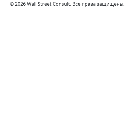
©
2026
Wall Street Consult
.
Все права защищены
.