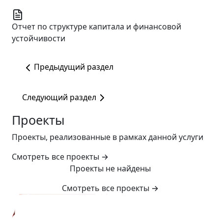
Отчет по структуре капитала и финансовой
устойчивости
Предыдущий раздел
Следующий раздел
Проекты
Проекты, реализованные в рамках данной услуги
Смотреть все проекты
→
Проекты не найдены
Смотреть все проекты
→