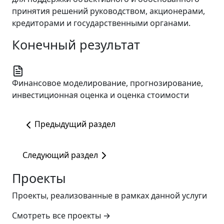
принятия решений руководством, акционерами,
кредиторами и государственными органами.
Конечный результат
Финансовое моделирование, прогнозирование,
инвестиционная оценка и оценка стоимости
Предыдущий раздел
Следующий раздел
Проекты
Проекты, реализованные в рамках данной услуги
Смотреть все проекты
→