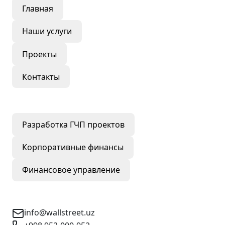
Главная
Наши услуги
Проекты
Контакты
Наши услуги
Разработка ГЧП проектов
Корпоративные финансы
Финансовое управление
Контактная информация
info@wallstreet.uz