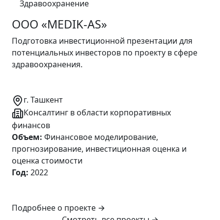
Здравоохранение
ООО «MEDIK-AS»
Подготовка инвестиционной презентации для
потенциальных инвесторов по проекту в сфере
здравоохранения.
г. Ташкент
Консалтинг в области корпоративных
финансов
Объем
:
Финансовое моделирование,
прогнозирование, инвестиционная оценка и
оценка стоимости
Год
:
2022
Подробнее о проекте
→
Смотреть все проекты
→