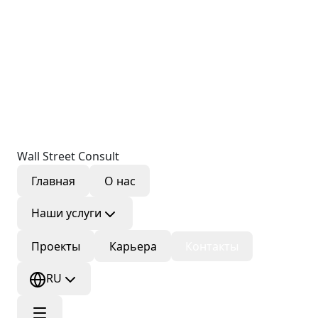
Wall Street Consult
Главная
О нас
Наши услуги
Проекты
Карьера
Контакты
RU