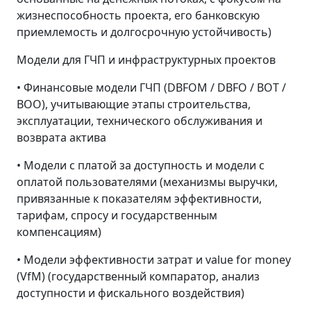
жизнеспособность проекта, его банковскую
приемлемость и долгосрочную устойчивость)
Модели для ГЧП и инфраструктурных проектов
• Финансовые модели ГЧП (DBFOM / DBFO / BOT /
BOO), учитывающие этапы строительства,
эксплуатации, технического обслуживания и
возврата актива
• Модели с платой за доступность и модели с
оплатой пользователями (механизмы выручки,
привязанные к показателям эффективности,
тарифам, спросу и государственным
компенсациям)
• Модели эффективности затрат и value for money
(VfM) (государственный компаратор, анализ
доступности и фискального воздействия)