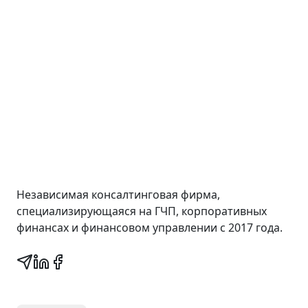
Wall Street Consult
Независимая консалтинговая фирма,
специализирующаяся на ГЧП, корпоративных
финансах и финансовом управлении с 2017 года.
Быстрые ссылки