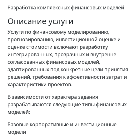
Разработка комплексных финансовых моделей
Описание услуги
Услуги по финансовому моделированию,
прогнозированию, инвестиционной оценке и
оценке стоимости включают разработку
интегрированных, прозрачных и внутренне
согласованных финансовых моделей,
адаптированных под конкретные цели принятия
решений, требования к эффективности затрат и
характеристики проектов.
В зависимости от характера задания
разрабатываются следующие типы финансовых
моделей:
Базовые корпоративные и инвестиционные
модели