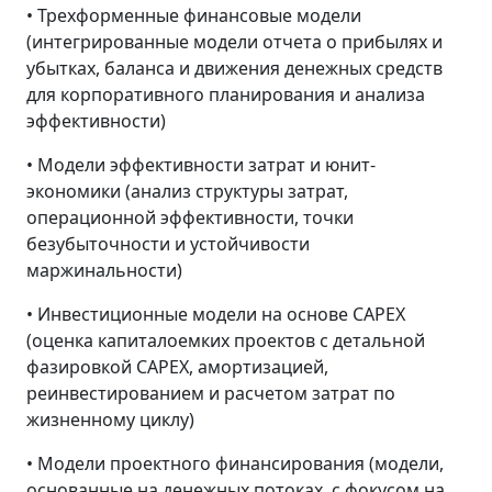
• Трехформенные финансовые модели
(интегрированные модели отчета о прибылях и
убытках, баланса и движения денежных средств
для корпоративного планирования и анализа
эффективности)
• Модели эффективности затрат и юнит-
экономики (анализ структуры затрат,
операционной эффективности, точки
безубыточности и устойчивости
маржинальности)
• Инвестиционные модели на основе CAPEX
(оценка капиталоемких проектов с детальной
фазировкой CAPEX, амортизацией,
реинвестированием и расчетом затрат по
жизненному циклу)
• Модели проектного финансирования (модели,
основанные на денежных потоках, с фокусом на