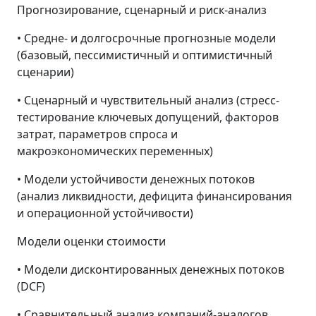
Прогнозирование, сценарный и риск-анализ
• Средне- и долгосрочные прогнозные модели
(базовый, пессимистичный и оптимистичный
сценарии)
• Сценарный и чувствительный анализ (стресс-
тестирование ключевых допущений, факторов
затрат, параметров спроса и
макроэкономических переменных)
• Модели устойчивости денежных потоков
(анализ ликвидности, дефицита финансирования
и операционной устойчивости)
Модели оценки стоимости
• Модели дисконтированных денежных потоков
(DCF)
• Сравнительный анализ компаний-аналогов