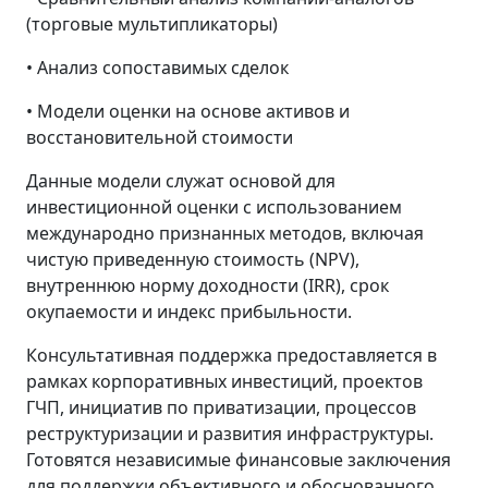
(торговые мультипликаторы)
• Анализ сопоставимых сделок
• Модели оценки на основе активов и
восстановительной стоимости
Данные модели служат основой для
инвестиционной оценки с использованием
международно признанных методов, включая
чистую приведенную стоимость (NPV),
внутреннюю норму доходности (IRR), срок
окупаемости и индекс прибыльности.
Консультативная поддержка предоставляется в
рамках корпоративных инвестиций, проектов
ГЧП, инициатив по приватизации, процессов
реструктуризации и развития инфраструктуры.
Готовятся независимые финансовые заключения
для поддержки объективного и обоснованного