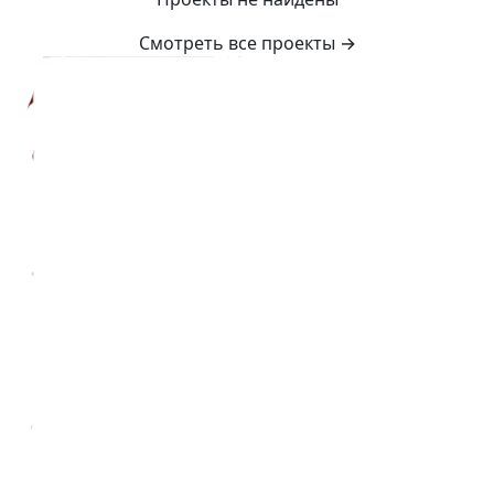
Смотреть все проекты
→