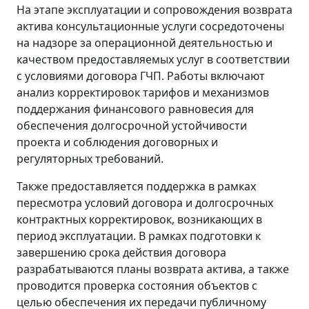
На этапе эксплуатации и сопровождения возврата
актива консультационные услуги сосредоточены
на надзоре за операционной деятельностью и
качеством предоставляемых услуг в соответствии
с условиями договора ГЧП. Работы включают
анализ корректировок тарифов и механизмов
поддержания финансового равновесия для
обеспечения долгосрочной устойчивости
проекта и соблюдения договорных и
регуляторных требований.
Также предоставляется поддержка в рамках
пересмотра условий договора и долгосрочных
контрактных корректировок, возникающих в
период эксплуатации. В рамках подготовки к
завершению срока действия договора
разрабатываются планы возврата актива, а также
проводится проверка состояния объектов с
целью обеспечения их передачи публичному