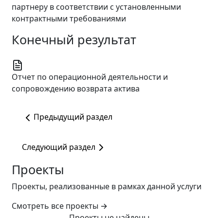
партнеру в соответствии с установленными
контрактными требованиями
Конечный результат
Отчет по операционной деятельности и
сопровождению возврата актива
Предыдущий раздел
Следующий раздел
Проекты
Проекты, реализованные в рамках данной услуги
Смотреть все проекты
→
Проекты не найдены