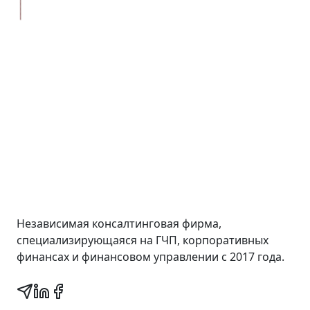
Wall Street Consult
Независимая консалтинговая фирма,
специализирующаяся на ГЧП, корпоративных
финансах и финансовом управлении с 2017 года.
Быстрые ссылки