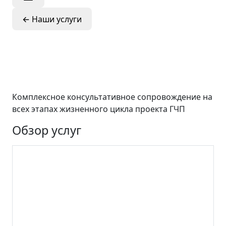
←
Наши услуги
Разработка
проектов ГЧП
Комплексное консультативное сопровождение на
всех этапах жизненного цикла проекта ГЧП
Обзор услуг