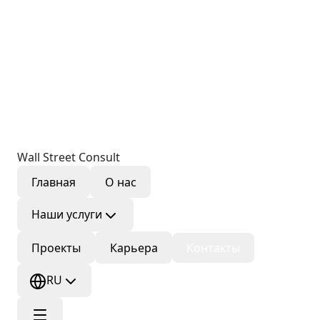
Wall Street Consult
Главная
О нас
Наши услуги
Проекты
Карьера
Контакты
RU