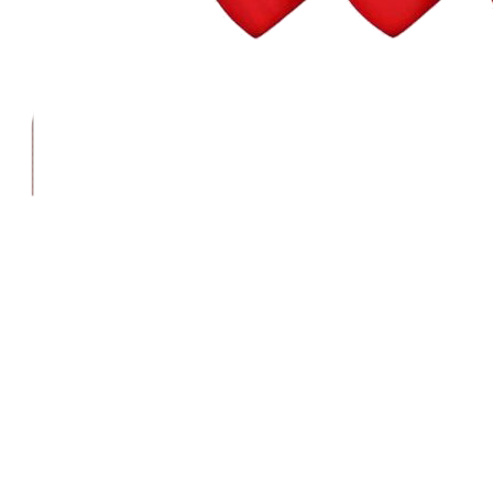
Wall Street Consult