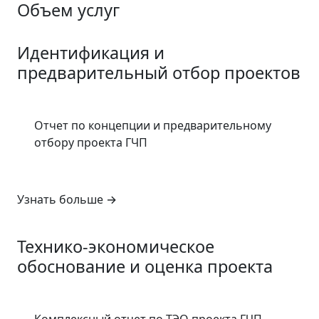
Объем услуг
1
Идентификация и
предварительный отбор проектов
Отчет по концепции и предварительному
отбору проекта ГЧП
Узнать больше
→
2
Технико-экономическое
обоснование и оценка проекта