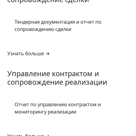
Тендерная документация и отчет по
сопровождению сделки
Узнать больше
→
5
Управление контрактом и
сопровождение реализации
Отчет по управлению контрактом и
мониторингу реализации