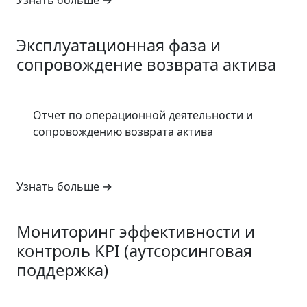
Узнать больше
→
6
Эксплуатационная фаза и
сопровождение возврата актива
Отчет по операционной деятельности и
сопровождению возврата актива
Узнать больше
→
7
Мониторинг эффективности и
контроль KPI (аутсорсинговая
поддержка)