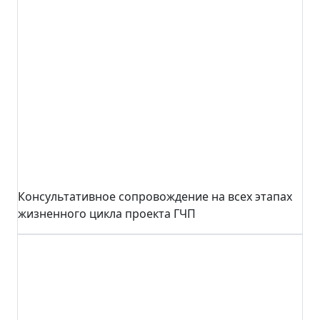
Консультативное сопровождение на всех этапах
жизненного цикла проекта ГЧП