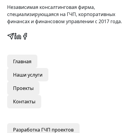
Независимая консалтинговая фирма,
специализирующаяся на ГЧП, корпоративных
финансах и финансовом управлении с 2017 года.
Быстрые ссылки
Главная
Наши услуги
Проекты
Контакты
Наши услуги
Разработка ГЧП проектов