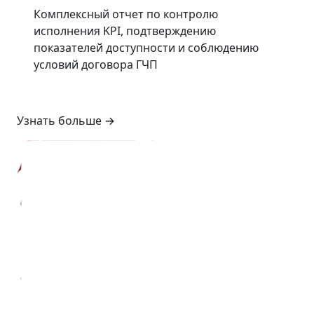
Комплексный отчет по контролю
исполнения KPI, подтверждению
показателей доступности и соблюдению
условий договора ГЧП
Узнать больше
→