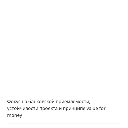
Фокус на банковской приемлемости,
устойчивости проекта и принципе value for
money