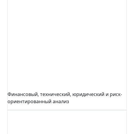
Финансовый, технический, юридический и риск-
ориентированный анализ