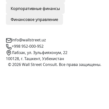
Корпоративные финансы
Финансовое управление
Контактная информация
info@wallstreet.uz
+998 952-000-952
Лабзак, ул. Зульфияхонум, 22
100128, г. Ташкент, Узбекистан
©
2026
Wall Street Consult
.
Все права защищены
.